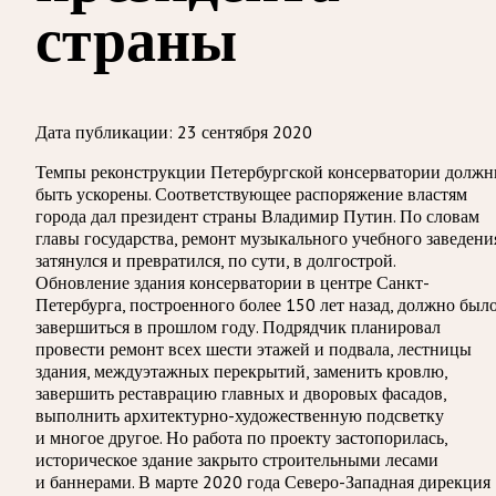
страны
Дата публикации:
23 сентября 2020
Темпы реконструкции Петербургской консерватории долж
быть ускорены. Соответствующее распоряжение властям
города дал президент страны Владимир Путин. По словам
главы государства, ремонт музыкального учебного заведени
затянулся и превратился, по сути, в долгострой.
Обновление здания консерватории в центре Санкт-
Петербурга, построенного более 150 лет назад, должно был
завершиться в прошлом году. Подрядчик планировал
провести ремонт всех шести этажей и подвала, лестницы
здания, междуэтажных перекрытий, заменить кровлю,
завершить реставрацию главных и дворовых фасадов,
выполнить архитектурно-художественную подсветку
и многое другое. Но работа по проекту застопорилась,
историческое здание закрыто строительными лесами
и баннерами. В марте 2020 года Северо-Западная дирекция