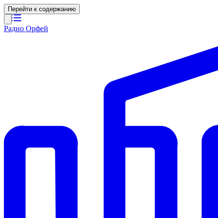
Перейти к содержанию
Радио Орфей