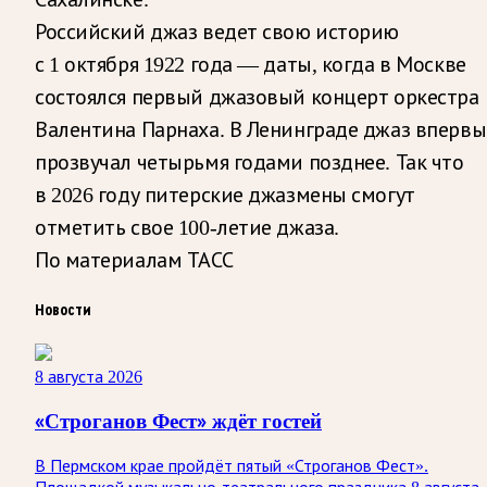
Российский джаз ведет свою историю
с 1 октября 1922 года — даты, когда в Москве
состоялся первый джазовый концерт оркестра
Валентина Парнаха. В Ленинграде джаз впервы
прозвучал четырьмя годами позднее. Так что
в 2026 году питерские джазмены смогут
отметить свое 100-летие джаза.
По материалам ТАСС
Новости
8 августа 2026
«Строганов Фест» ждёт гостей
В Пермском крае пройдёт пятый «Строганов Фест».