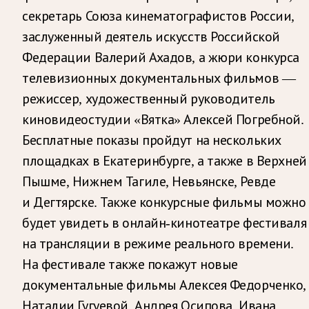
секретарь Союза кинематографистов России,
заслуженный деятель искусств Российской
Федерации Валерий Ахадов, а жюри конкурса
телевизионных документальных фильмов —
режиссер, художественный руководитель
киновидеостудии «Вятка» Алексей Погребной.
Бесплатные показы пройдут на нескольких
площадках в Екатеринбурге, а также в Верхней
Пышме, Нижнем Тагиле, Невьянске, Ревде
и Дегтярске. Также конкурсные фильмы можно
будет увидеть в онлайн-кинотеатре фестиваля
на трансляции в режиме реального времени.
На фестивале также покажут новые
документальные фильмы Алексея Федорченко,
Наталии Гугуевой, Андрея Осипова, Ивана