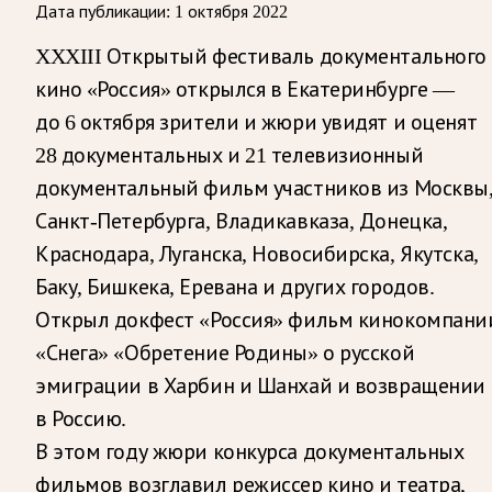
Дата публикации:
1 октября 2022
XXXIII Открытый фестиваль документального
кино «Россия» открылся в Екатеринбурге —
до 6 октября зрители и жюри увидят и оценят
28 документальных и 21 телевизионный
документальный фильм участников из Москвы
Санкт-Петербурга, Владикавказа, Донецка,
Краснодара, Луганска, Новосибирска, Якутска,
Баку, Бишкека, Еревана и других городов.
Открыл докфест «Россия» фильм кинокомпани
«Снега» «Обретение Родины» о русской
эмиграции в Харбин и Шанхай и возвращении
в Россию.
В этом году жюри конкурса документальных
фильмов возглавил режиссер кино и театра,