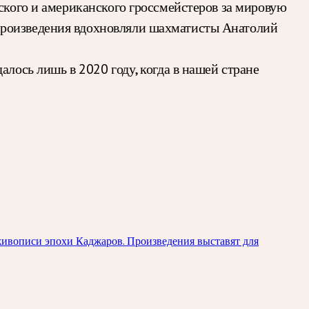
тского и американского гроссмейстеров за мировую
произведения вдохновляли шахматисты Анатолий
алось лишь в 2020 году, когда в нашей стране
живописи эпохи Каджаров. Произведения выставят для