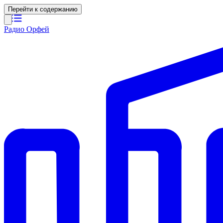
Перейти к содержанию
Радио Орфей