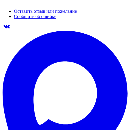
Оставить отзыв или пожелание
Сообщить об ошибке