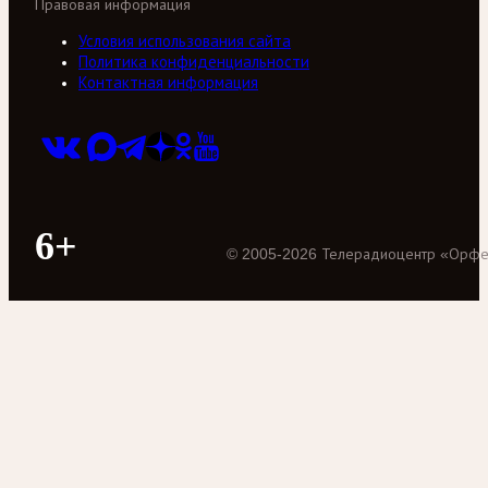
Правовая информация
Условия использования сайта
Политика конфиденциальности
Контактная информация
6+
©
2005
-
2026
Телерадиоцентр «Орф