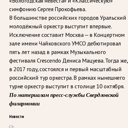
«Вологодская невеста» и «Классическую»
симфонию Сергея Прокофьева.
В большинстве российских городов Уральский
молодёжный оркестр выступит впервые.
Исключение составит Москва — в Концертном
зале имени Чайковского УМСО дебютировал
пять лет назад в рамках Музыкального
фестиваля Crescendo Дениса Мацуева. Тогда же,
в 2017 году, состоялся и первый масштабный
российский тур оркестра. В рамках нынешнего
турне оркестр выступит в столице 10 октября.
По материалам пресс-службы Свердловской
филармонии
Новости