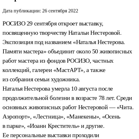
Дата публикации:
26 сентября 2022
РОСИЗО 29 сентября откроет выставку,
посвященную творчеству Натальи Нестеровой.
Экспозиция под названием «Наталья Нестерова.
Памяти мастера» объединит около 50 живописных
работ мастера из фондов РОСИЗО, частных
коллекций, галереи «МастАРТ», а также
из собрания семьи художника.
Наталья Нестерова умерла 10 августа после
продолжительной болезни в возрасте 78 лет. Среди
основных живописных работ Нестеровой — «Чита.
Аэропорт», «Лестница», «Манекены», «Осень
в парке», «Иоанн Креститель» и другие.
Ее персональные выставки проходили