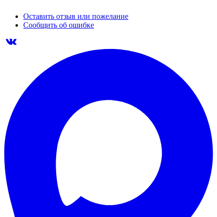
Оставить отзыв или пожелание
Сообщить об ошибке