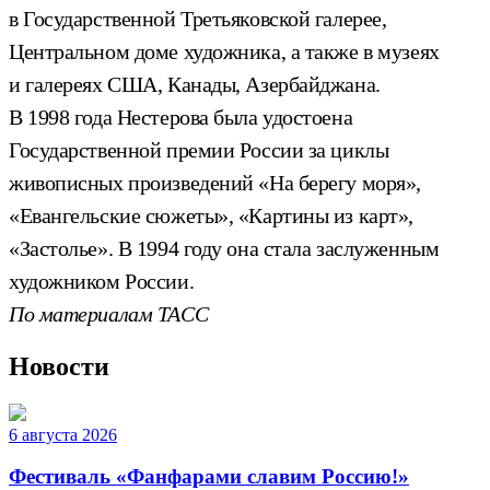
в Государственной Третьяковской галерее,
Центральном доме художника, а также в музеях
и галереях США, Канады, Азербайджана.
В 1998 года Нестерова была удостоена
Государственной премии России за циклы
живописных произведений «На берегу моря»,
«Евангельские сюжеты», «Картины из карт»,
«Застолье». В 1994 году она стала заслуженным
художником России.
По материалам ТАСС
Новости
6 августа 2026
Фестиваль «Фанфарами славим Россию!»