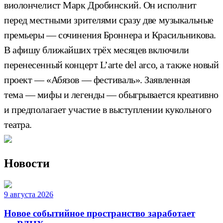
виолончелист Марк Дробинский. Он исполнит
перед местными зрителями сразу две музыкальные
премьеры — сочинения Броннера и Красильникова.
В афишу ближайших трёх месяцев включили
перенесенный концерт L’arte del arco, а также новый
проект — «Абязов — фестиваль». Заявленная
тема — мифы и легенды — обыгрывается креативно
и предполагает участие в выступлении кукольного
театра.
Новости
9 августа 2026
Новое событийное пространство заработает