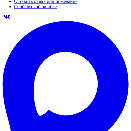
Оставить отзыв или пожелание
Сообщить об ошибке