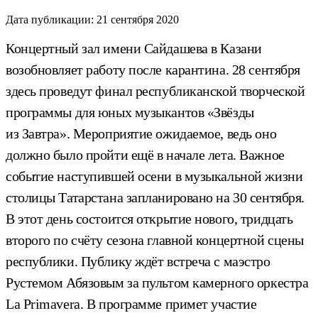
Дата публикации:
21 сентября 2020
Концертный зал имени Сайдашева в Казани
возобновляет работу после карантина. 28 сентября
здесь проведут финал республиканской творческой
программы для юных музыкантов «Звёзды
из Завтра». Мероприятие ожидаемое, ведь оно
должно было пройти ещё в начале лета. Важное
событие наступившей осени в музыкальной жизни
столицы Татарстана запланировано на 30 сентября.
В этот день состоится открытие нового, тридцать
второго по счёту сезона главной концертной сцены
республики. Публику ждёт встреча с маэстро
Рустемом Абязовым за пультом камерного оркестра
La Primavera. В программе примет участие