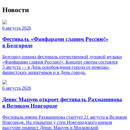
Новости
6 августа 2026
Фестиваль «Фанфарами славим Россию!»
в Белгороде
Белгород принял фестиваль отечественной духовой музыки
«Фанфарами славим Россию!». Концерт смотра состоялся
5 августа — в День освобождения города от немецко-
фашистских захватчиков и в День города.
6 августа 2026
Денис Мацуев откроет фестиваль Рахманинова
в Великом Новгороде
Фестиваль имени Рахманинова стартует 21 августа в Великом
Новгороде. На открытии у стен Новгородского кремля
выступят пианист Денис Мацуев и Московский