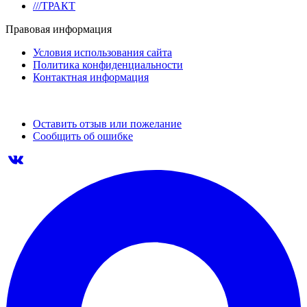
///ТРАКТ
Правовая информация
Условия использования сайта
Политика конфиденциальности
Контактная информация
Оставить отзыв или пожелание
Сообщить об ошибке