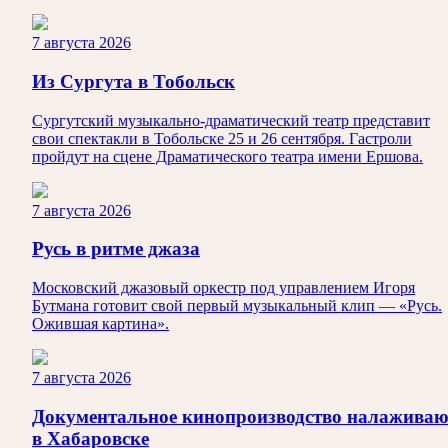
7 августа 2026
Из Сургута в Тобольск
Сургутский музыкально-драматический театр представит
свои спектакли в Тобольске 25 и 26 сентября. Гастроли
пройдут на сцене Драматического театра имени Ершова.
7 августа 2026
Русь в ритме джаза
Московский джазовый оркестр под управлением Игоря
Бутмана готовит свой первый музыкальный клип — «Русь.
Ожившая картина».
7 августа 2026
Документальное кинопроизводство налаживаю
в Хабаровске