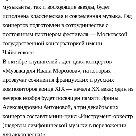
музыканты, так и восходящие звезды, будет
исполнена классическая и современная музыка. Ряд
концертов подготовлен в сотрудничестве с
постоянным партнером фестиваля — Московской
государственной консерваторией имени
Чайковского.
В октябре слушателей ждет цикл концертов
«Музыка для Ивана Морозова», на которых
прозвучат сочинения французских и русских
композиторов конца XIX — начала XX века; один из
вечеров ноября будет посвящен памяти Ирины
Александровны Антоновой, а три декабрьских
концерта составят мини-цикл «Инструмент-оркестр
(шедевры симфонической музыки в переложении
для аккордеона)».