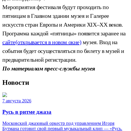
Мероприятия фестиваля будут проходить по
пятницам в Главном здании музея и Галерее
искусств стран Европы и Америки XIX–XX веков.
Программа каждой «пятницы» появится заранее на
сайте
(открывается в новом окне)
музея. Вход на
события будет осуществляться по билету в музей и
предварительной регистрации.
По материалам пресс-службы музея
Новости
7 августа 2026
Русь в ритме джаза
Московский джазовый оркестр под управлением Игоря
Бутмана готовит свой первый музыкальный клип — «Русь.