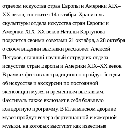
отделом искусства стран Европы и Америки XIX–
XX веков, состоится 14 октября. Хранитель
скульптуры отдела искусства стран Европы и
Америки XIX–XX веков Наталья Кортунова
поделится своими советами 21 октября, а 28 октября
о своем видении выставки расскажет Алексей
Петухов, старший научный сотрудник отдела
искусства стран Европы и Америки XIX–XX веков.
В рамках фестиваля традиционно пройдут беседы
об искусстве и экскурсии по постоянной
экспозиции музея и временным выставкам.
Фестиваль также включает в себя большую
концертную программу. В Итальянском дворике
музея пройдут вечера фортепианной и камерной
музыки, на которых выступят как известные