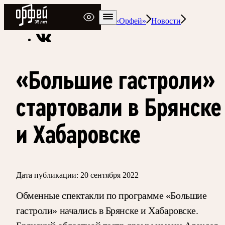
Радио Орфей
Радио классической музыки «Орфей»
Новости
«Большие гастроли»
стартовали в Брянске
и Хабаровске
Дата публикации:
20 сентября 2022
Обменные спектакли по программе «Большие
гастроли» начались в Брянске и Хабаровске.