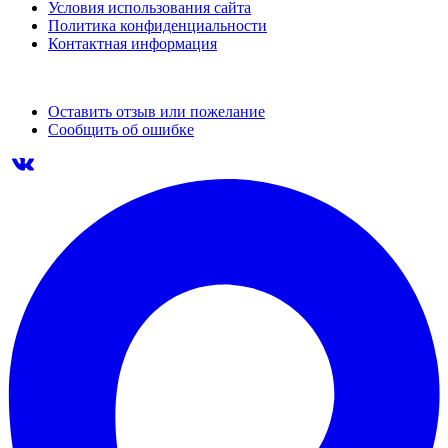
Условия использования сайта
Политика конфиденциальности
Контактная информация
Оставить отзыв или пожелание
Сообщить об ошибке