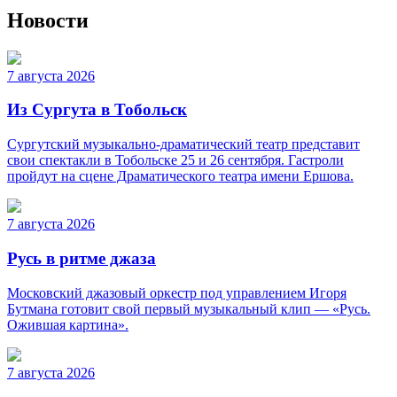
Новости
7 августа 2026
Из Сургута в Тобольск
Сургутский музыкально-драматический театр представит
свои спектакли в Тобольске 25 и 26 сентября. Гастроли
пройдут на сцене Драматического театра имени Ершова.
7 августа 2026
Русь в ритме джаза
Московский джазовый оркестр под управлением Игоря
Бутмана готовит свой первый музыкальный клип — «Русь.
Ожившая картина».
7 августа 2026