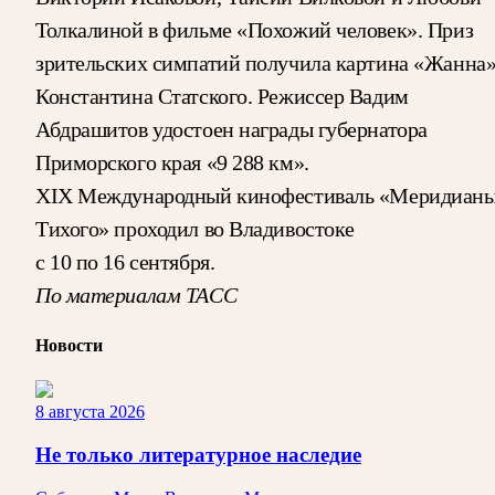
Толкалиной в фильме «Похожий человек». Приз
зрительских симпатий получила картина «Жанна
Константина Статского. Режиссер Вадим
Абдрашитов удостоен награды губернатора
Приморского края «9 288 км».
XIX Международный кинофестиваль «Меридиан
Тихого» проходил во Владивостоке
с 10 по 16 сентября.
По материалам ТАСС
Новости
8 августа 2026
Не только литературное наследие