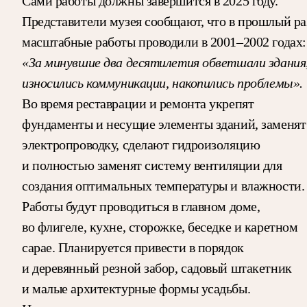
Сами работы должны завершится в 2025 году.
Представители музея сообщают, что в прошлый ра
масштабные работы проводили в 2001–2002 годах:
«За минувшие два десятилетия обветшали здания
износились коммуникации, накопились проблемы».
Во время реставрации и ремонта укрепят
фундаменты и несущие элементы зданий, заменят
электропроводку, сделают гидроизоляцию
и полностью заменят систему вентиляции для
создания оптимальных температуры и влажности.
Работы будут проводиться в главном доме,
во флигеле, кухне, сторожке, беседке и каретном
сарае. Планируется привести в порядок
и деревянный резной забор, садовый штакетник
и малые архитектурные формы усадьбы.