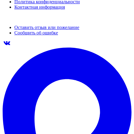
Политика конфиденциальности
Контактная информация
Оставить отзыв или пожелание
Сообщить об ошибке