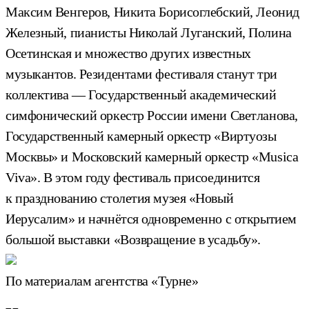
Максим Венгеров, Никита Борисоглебский, Леонид
Железный, пианисты Николай Луганский, Полина
Осетинская и множество других известных
музыкантов. Резидентами фестиваля станут три
коллектива — Государственный академический
симфонический оркестр России имени Светланова,
Государственный камерный оркестр «Виртуозы
Москвы» и Московский камерный оркестр «Musica
Viva». В этом году фестиваль присоединится
к празднованию столетия музея «Новый
Иерусалим» и начнётся одновременно с открытием
большой выставки «Возвращение в усадьбу».
По материалам агентства «Турне»