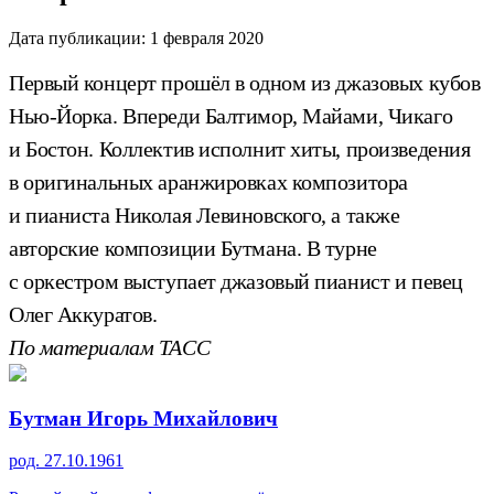
Дата публикации:
1 февраля 2020
Первый концерт прошёл в одном из джазовых кубов
Нью-Йорка. Впереди Балтимор, Майами, Чикаго
и Бостон. Коллектив исполнит хиты, произведения
в оригинальных аранжировках композитора
и пианиста Николая Левиновского, а также
авторские композиции Бутмана. В турне
с оркестром выступает джазовый пианист и певец
Олег Аккуратов.
По материалам ТАСС
Бутман Игорь Михайлович
род. 27.10.1961