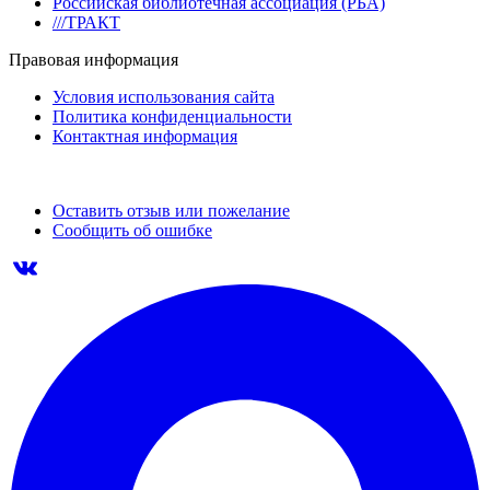
Российская библиотечная ассоциация (РБА)
///ТРАКТ
Правовая информация
Условия использования сайта
Политика конфиденциальности
Контактная информация
Оставить отзыв или пожелание
Сообщить об ошибке