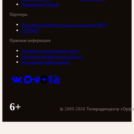
Коллективы Орфей
Партнеры
Российская библиотечная ассоциация (РБА)
///ТРАКТ
Правовая информация
Условия использования сайта
Политика конфиденциальности
Контактная информация
6+
©
2005
-
2026
Телерадиоцентр «Орф