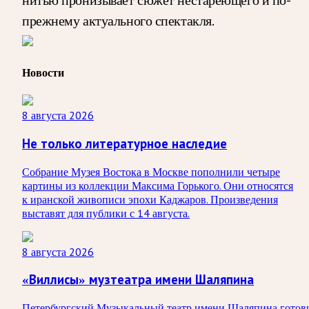
прежнему актуального спектакля.
Новости
8 августа 2026
Не только литературное наследие
Собрание Музея Востока в Москве пополнили четыре
картины из коллекции Максима Горького. Они относятся
к иранской живописи эпохи Каджаров. Произведения
выставят для публики с 14 августа.
8 августа 2026
«Виллисы» музтеатра имени Шаляпина
Петербургский Музыкальный театр имени Шаляпина готов