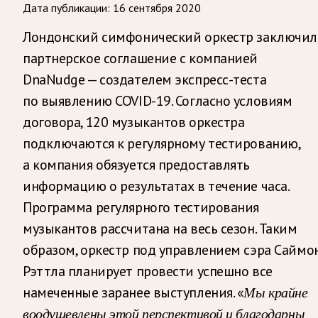
Дата публикации:
16 сентября 2020
Лондонский симфонический оркестр заключил
партнерское соглашение с компанией
DnaNudge — создателем экспресс-теста
по выявлению COVID-19. Согласно условиям
договора, 120 музыкантов оркестра
подключаются к регулярному тестированию,
а компания обязуется предоставлять
информацию о результатах в течение часа.
Программа регулярного тестирования
музыкантов рассчитана на весь сезон. Таким
образом, оркестр под управлением сэра Саймо
Рэттла планирует провести успешно все
намеченные заранее выступления. «
Мы крайне
воодушевлены этой перспективой и благодарны