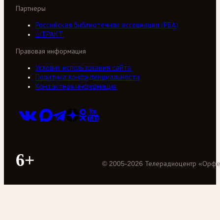
Партнеры
Российская библиотечная ассоциация (РБА)
///ТРАКТ
Правовая информация
Условия использования сайта
Политика конфиденциальности
Контактная информация
6+
©
2005
-
2026
Телерадиоцентр «Орф