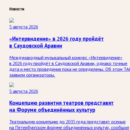
Новости
5 августа 2026
«Интервидение» в 2026 году пройдёт
в Саудовской Аравии
Международный музыкальный конкурс «Интервидение»
в 2026 году пройдёт в Саудовской Аравии, однако точные
дата и место проведения пока не определены. Об этом ТА
заявили организаторы.
5 августа 2026
Концепцию развития театров представят
на Форуме объединённых культур
Театральную концепцию до 2035 года представят осенью
на Петербургском форуме объединённых культур, сообщил