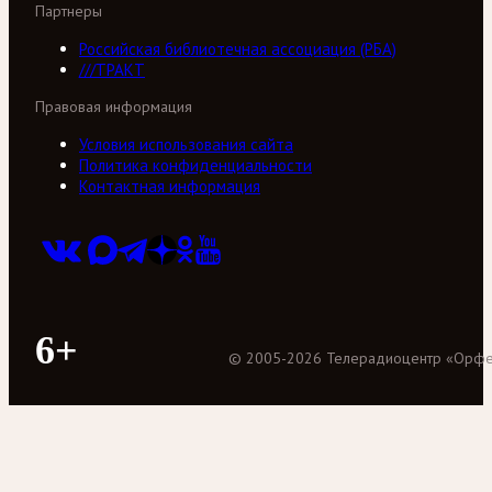
Партнеры
Российская библиотечная ассоциация (РБА)
///ТРАКТ
Правовая информация
Условия использования сайта
Политика конфиденциальности
Контактная информация
6+
©
2005
-
2026
Телерадиоцентр «Орф