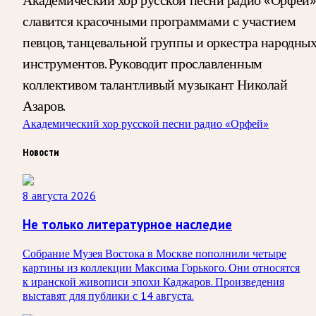
славится красочными программами с участием
певцов, танцевальной группы и оркестра народны
инструментов. Руководит прославленным
коллективом талантливый музыкант Николай
Азаров.
Академический хор русской песни радио «Орфей»
Новости
8 августа 2026
Не только литературное наследие
Собрание Музея Востока в Москве пополнили четыре
картины из коллекции Максима Горького. Они относятся
к иранской живописи эпохи Каджаров. Произведения
выставят для публики с 14 августа.