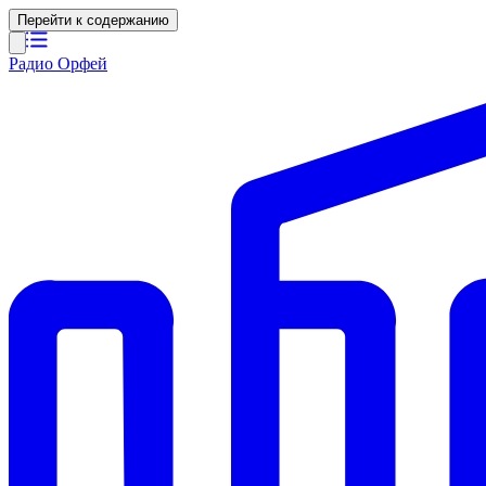
Перейти к содержанию
Радио Орфей