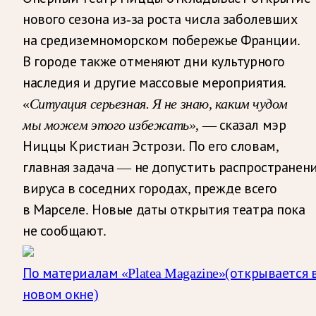
нового сезона из-за роста числа заболевших
на средиземноморском побережье Франции.
В городе также отменяют дни культурного
наследия и другие массовые мероприятия.
«
Ситуация серьезная. Я не знаю, каким чудом
мы можем этого избежать»
, — сказал мэр
Ниццы Кристиан Эстрози. По его словам,
главная задача — не допустить распространен
вируса в соседних городах, прежде всего
в Марселе. Новые даты открытия театра пока
не сообщают.
По материалам «Platea Magazine»
(открывается 
новом окне)