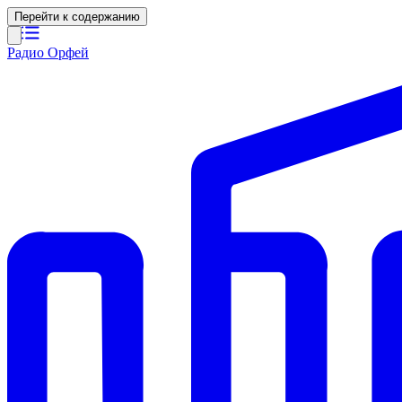
Перейти к содержанию
Радио Орфей