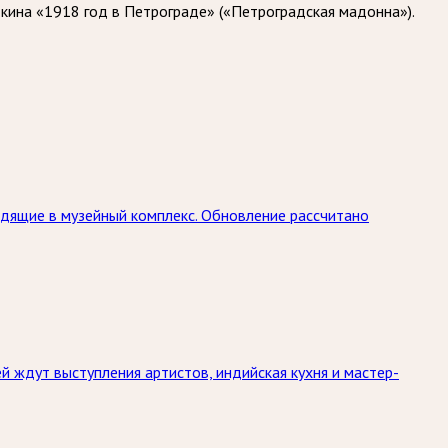
кина «1918 год в Петрограде» («Петроградская мадонна»).
дящие в музейный комплекс. Обновление рассчитано
й ждут выступления артистов, индийская кухня и мастер-