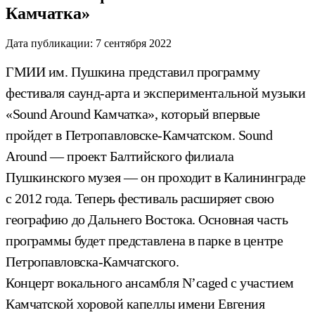
Камчатка»
Дата публикации:
7 сентября 2022
ГМИИ им. Пушкина представил программу
фестиваля саунд-арта и экспериментальной музыки
«Sound Around Камчатка», который впервые
пройдет в Петропавловске-Камчатском. Sound
Around — проект Балтийского филиала
Пушкинского музея — он проходит в Калининграде
с 2012 года. Теперь фестиваль расширяет свою
географию до Дальнего Востока. Основная часть
программы будет представлена в парке в центре
Петропавловска-Камчатского.
Концерт вокального ансамбля N’caged с участием
Камчатской хоровой капеллы имени Евгения