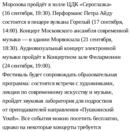
Морозова пройдёт в холле ЦДК «Сероглазка»
(16 сентября, 19:30). Перформанс Петра Айду
состоится в пещере вулкана Горелый (17 сентября,
14:00). Концерт Московского ансамбля современной
музыки — в здании Морвокзала (21 сентября,
18:30). Аудиовизуальный концерт электронной
музыки пройдёт в Концертном зале Филармонии
(24 сентября, 19:00).
Фестиваль будет сопровождать образовательная
программа: состоятся встречи с художниками,
лекции по современному искусству и музыке,
пройдет звуковая лаборатория для подростков
от преподавателей направления «Пушкинский
Youth». Все события можно посетить бесплатно,
однако на некоторые концерты требуется