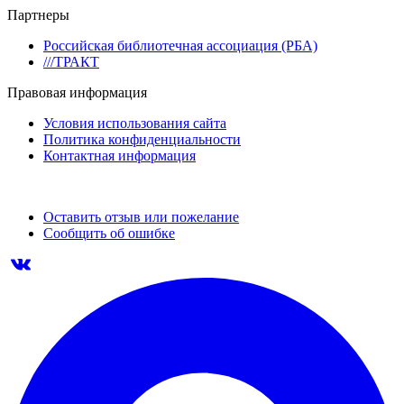
Партнеры
Российская библиотечная ассоциация (РБА)
///ТРАКТ
Правовая информация
Условия использования сайта
Политика конфиденциальности
Контактная информация
Оставить отзыв или пожелание
Сообщить об ошибке