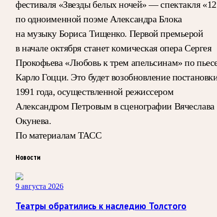
фестиваля «Звезды белых ночей» — спектакля «12
по одноименной поэме Александра Блока
на музыку Бориса Тищенко. Первой премьерой
в начале октября станет комическая опера Сергея
Прокофьева «Любовь к трем апельсинам» по пьес
Карло Гоцци. Это будет возобновление постановк
1991 года, осуществленной режиссером
Александром Петровым в сценографии Вячеслава
Окунева.
По материалам ТАСС
Новости
9 августа 2026
Театры обратились к наследию Толстого