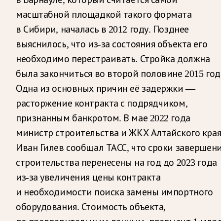
масштабной площадкой такого формата
в Сибири, началась в 2012 году. Позднее
выяснилось, что из-за состояния объекта его
необходимо перестраивать. Стройка должна
была закончиться во второй половине 2015 год
Одна из основных причин её задержки —
расторжение контракта с подрядчиком,
признанным банкротом. В мае 2022 года
министр строительства и ЖКХ Алтайского кра
Иван Гилев сообщал ТАСС, что сроки завершен
строительства перенесены на год до 2023 года
из-за увеличения цены контракта
и необходимости поиска замены импортного
оборудования. Стоимость объекта,