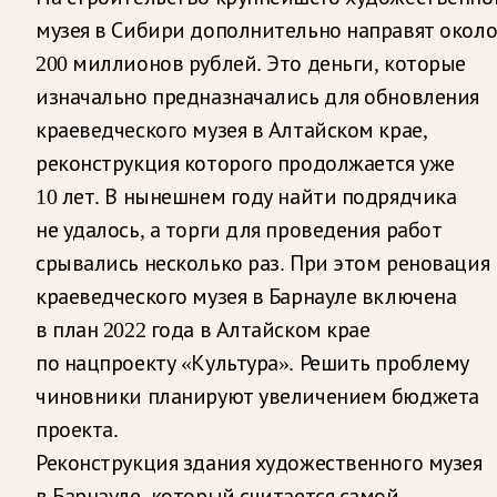
музея в Сибири дополнительно направят окол
200 миллионов рублей. Это деньги, которые
изначально предназначались для обновления
краеведческого музея в Алтайском крае,
реконструкция которого продолжается уже
10 лет. В нынешнем году найти подрядчика
не удалось, а торги для проведения работ
срывались несколько раз. При этом реновация
краеведческого музея в Барнауле включена
в план 2022 года в Алтайском крае
по нацпроекту «Культура». Решить проблему
чиновники планируют увеличением бюджета
проекта.
Реконструкция здания художественного музея
в Барнауле, который считается самой