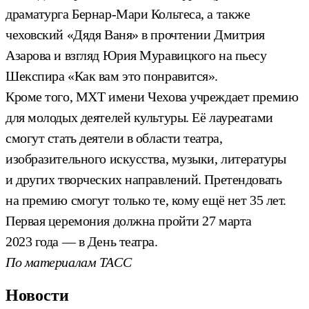
драматурга Бернар-Мари Кольтеса, а также
чеховский «Дядя Ваня» в прочтении Дмитрия
Азарова и взгляд Юрия Муравицкого на пьесу
Шекспира «Как вам это понравится».
Кроме того, МХТ имени Чехова учреждает премию
для молодых деятелей культуры. Её лауреатами
смогут стать деятели в области театра,
изобразительного искусства, музыки, литературы
и других творческих направлений. Претендовать
на премию смогут только те, кому ещё нет 35 лет.
Первая церемония должна пройти 27 марта
2023 года — в День театра.
По материалам ТАСС
Новости