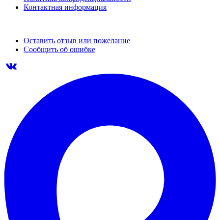
Контактная информация
Оставить отзыв или пожелание
Сообщить об ошибке