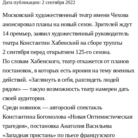
Дата публикации:
2 сентября 2022
Московский художественный театр имени Чехова
анонсировал планы на новый сезон. Зрителей ждут
14 премьер, заявил художественный руководитель
театра Константин Хабенский на сборе труппы
2 сентября перед открытием 125-го сезона.
По словам Хабенского, театр откажется от планов
постановок, в которых есть ирония на тему военных
действий. «Заглянуть в себя, разглядеть людей
рядом» — такую возможность театр намерен дать
своей аудитории.
Среди новинок — авторский спектакль
Константина Богомолова «Новая Оптимистическая
трагедия», постановка Анатолия Васильева
«Западная пристань» по пьесе французского