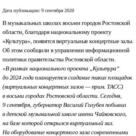
Дата публикации:
9 сентября 2020
В музыкальных школах восьми городов Ростовской
области, благодаря национальному проекту
«Культура», появятся виртуальные концертные залы.
Об этом сообщили в управлении информационной
политики правительства Ростовской области.
«В рамках национального проекта „Культура“
до 2024 года планируется создание таких площадок
(виртуальных концертных залов — прим. ТАСС)
в восьми городах Ростовской области. Сегодня,
9 сентября, губернатор Василий Голубев побывал
в детской музыкальной школе имени Чайковского,
на базе которой открылся виртуальный зал.
На оборудование концертного зала современными