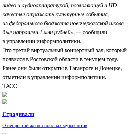
видео и аудиоаппаратурой, позволяющей в HD-
качестве отражать культурные события,
из федерального бюджета новочеркасской школе
был направлен 1 млн рублей», —
сообщили
в управлении информполитики.
Это третий виртуальный концертный зал, который
появился в Ростовской области в текущем году.
Ранее они были открыты в Таганроге и Донецке,
отметили в управлении информполитики.
ТАСС
Страдивали
О непростой жизни простых музыкантов