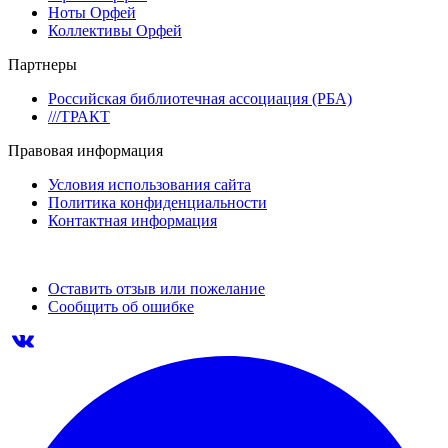
Ноты Орфей
Коллективы Орфей
Партнеры
Российская библиотечная ассоциация (РБА)
///ТРАКТ
Правовая информация
Условия использования сайта
Политика конфиденциальности
Контактная информация
Оставить отзыв или пожелание
Сообщить об ошибке