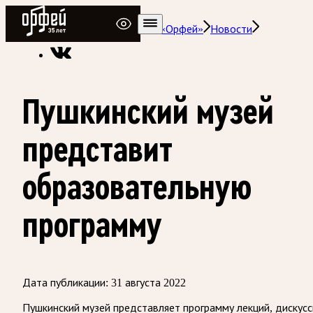
Радио Орфей
Радио классической музыки «Орфей»
Новости
Пушкинский музей
представит
образовательную
программу
Дата публикации:
31 августа 2022
Пушкинский музей представляет программу лекций, дискусс