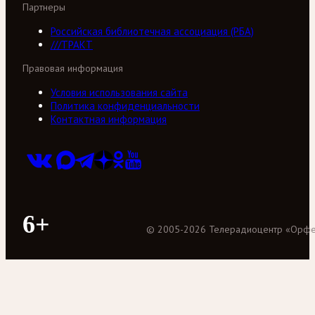
Партнеры
Российская библиотечная ассоциация (РБА)
///ТРАКТ
Правовая информация
Условия использования сайта
Политика конфиденциальности
Контактная информация
6+
©
2005
-
2026
Телерадиоцентр «Орф