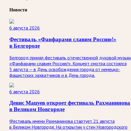
Новости
6 августа 2026
Фестиваль «Фанфарами славим Россию!»
в Белгороде
Белгород принял фестиваль отечественной духовой музык
«Фанфарами славим Россию!». Концерт смотра состоялся
5 августа — в День освобождения города от немецко-
фашистских захватчиков и в День города.
6 августа 2026
Денис Мацуев откроет фестиваль Рахманинова
в Великом Новгороде
Фестиваль имени Рахманинова стартует 21 августа
в Великом Новгороде. На открытии у стен Новгородского