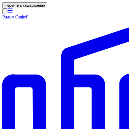
Перейти к содержанию
Радио Орфей