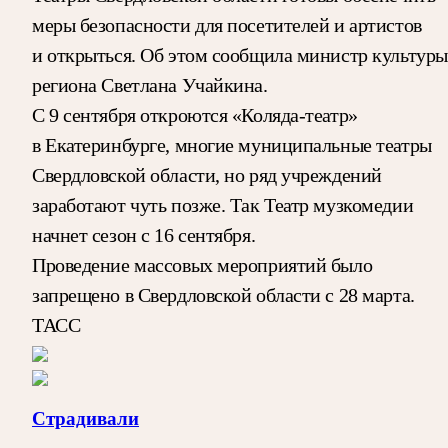
меры безопасности для посетителей и артистов
и открыться. Об этом сообщила министр культуры
региона Светлана Учайкина.
С 9 сентября откроются «Коляда-театр»
в Екатеринбурге, многие муниципальные театры
Свердловской области, но ряд учреждений
заработают чуть позже. Так Театр музкомедии
начнет сезон с 16 сентября.
Проведение массовых мероприятий было
запрещено в Свердловской области с 28 марта.
ТАСС
Страдивали