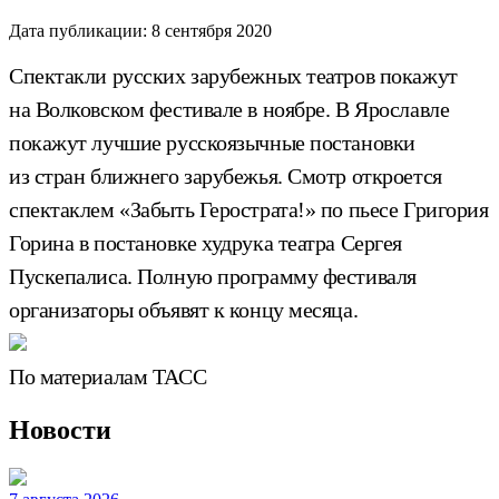
Дата публикации:
8 сентября 2020
Спектакли русских зарубежных театров покажут
на Волковском фестивале в ноябре. В Ярославле
покажут лучшие русскоязычные постановки
из стран ближнего зарубежья. Смотр откроется
спектаклем «Забыть Герострата!» по пьесе Григория
Горина в постановке худрука театра Сергея
Пускепалиса. Полную программу фестиваля
организаторы объявят к концу месяца.
По материалам ТАСС
Новости