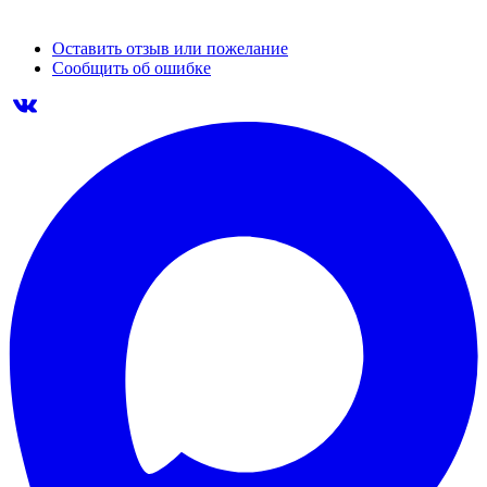
Оставить отзыв или пожелание
Сообщить об ошибке