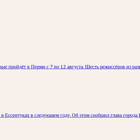
 пройдёт в Перми с 7 по 12 августа. Шесть режиссёров из разн
в Ессентуках в следующем году. Об этом сообщил глава города