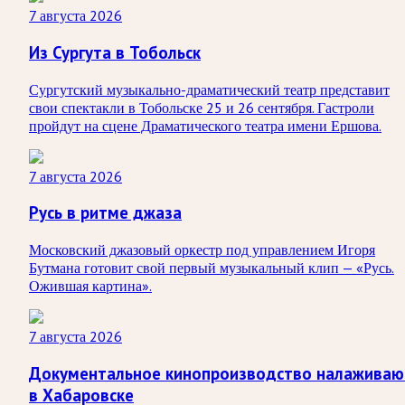
7 августа 2026
Из Сургута в Тобольск
Сургутский музыкально-драматический театр представит
свои спектакли в Тобольске 25 и 26 сентября. Гастроли
пройдут на сцене Драматического театра имени Ершова.
7 августа 2026
Русь в ритме джаза
Московский джазовый оркестр под управлением Игоря
Бутмана готовит свой первый музыкальный клип — «Русь.
Ожившая картина».
7 августа 2026
Документальное кинопроизводство налаживаю
в Хабаровске