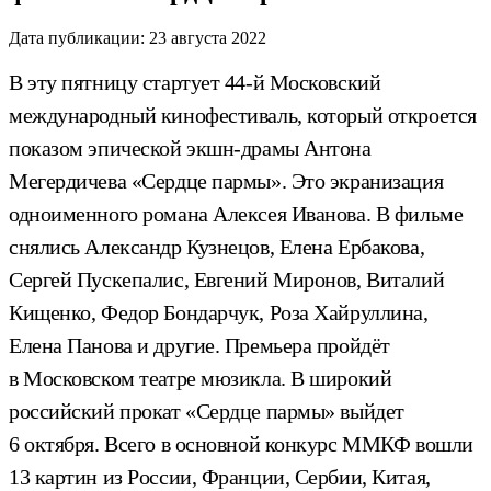
Дата публикации:
23 августа 2022
В эту пятницу стартует 44-й Московский
международный кинофестиваль, который откроется
показом эпической экшн-драмы Антона
Мегердичева «Сердце пармы». Это экранизация
одноименного романа Алексея Иванова. В фильме
снялись Александр Кузнецов, Елена Ербакова,
Сергей Пускепалис, Евгений Миронов, Виталий
Кищенко, Федор Бондарчук, Роза Хайруллина,
Елена Панова и другие. Премьера пройдёт
в Московском театре мюзикла. В широкий
российский прокат «Сердце пармы» выйдет
6 октября. Всего в основной конкурс ММКФ вошли
13 картин из России, Франции, Сербии, Китая,