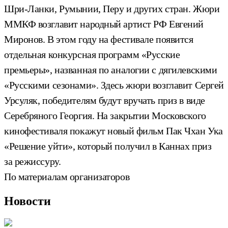
Шри-Ланки, Румынии, Перу и других стран. Жюри
ММКФ возглавит народный артист РФ Евгений
Миронов. В этом году на фестивале появится
отдельная конкурсная программ «Русские
премьеры», названная по аналогии с дягилевскими
«Русскими сезонами». Здесь жюри возглавит Сергей
Урсуляк, победителям будут вручать приз в виде
Серебряного Георгия. На закрытии Московского
кинофестиваля покажут новый фильм Пак Чхан Ука
«Решение уйти», который получил в Каннах приз
за режиссуру.
По материалам организаторов
Новости