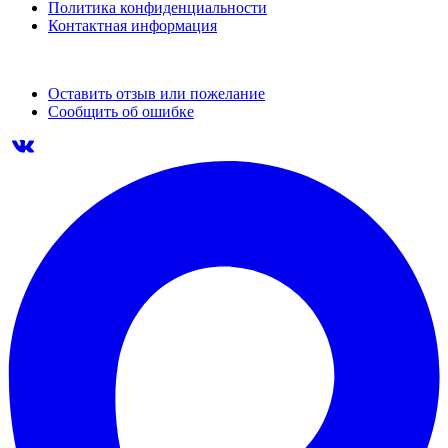
Политика конфиденциальности
Контактная информация
Оставить отзыв или пожелание
Сообщить об ошибке