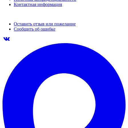
Контактная информация
Оставить отзыв или пожелание
Сообщить об ошибке