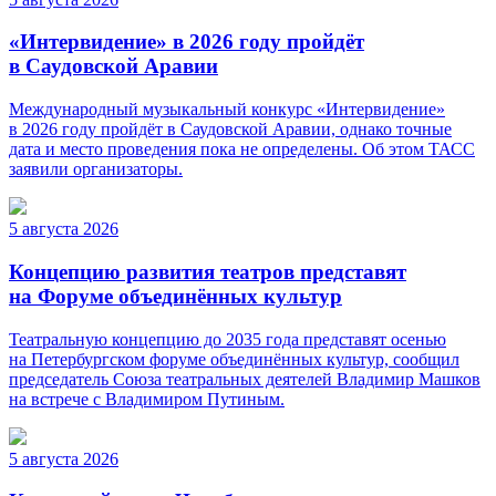
«Интервидение» в 2026 году пройдёт
в Саудовской Аравии
Международный музыкальный конкурс «Интервидение»
в 2026 году пройдёт в Саудовской Аравии, однако точные
дата и место проведения пока не определены. Об этом ТАСС
заявили организаторы.
5 августа 2026
Концепцию развития театров представят
на Форуме объединённых культур
Театральную концепцию до 2035 года представят осенью
на Петербургском форуме объединённых культур, сообщил
председатель Союза театральных деятелей Владимир Машков
на встрече с Владимиром Путиным.
5 августа 2026