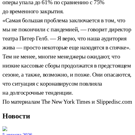
оперы упала до 61% по сравнению с 75%
до временного закрытия.
«Самая большая проблема заключается в том, что
мы не покончили с пандемией, — говорит директор
театра Питер Гелб. — Я верю, что наша аудитория
жива — просто некоторые еще находятся в спячке».
Тем не менее, многие менеджеры ожидают, что
низкие кассовые сборы продолжатся в предстоящем
сезоне, а также, возможно, и позже. Они опасаются,
что ситуация с коронавирусом повлияла
на долгосрочные тенденции.
По материалам The New York Times и Slippedisc.com
Новости
5 августа 2026