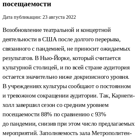
посещаемости
Дата публикации:
23 августа 2022
Возобновление театральной и концертной
деятельности в США после долгого перерыва,
связанного с пандемией, не приносит ожидаемых
результатов. В Нью-Йорке, который считается
культурной столицей, и по всей стране аудитория
остается значительно ниже докризисного уровня.
В учреждениях культуры сообщают о постоянном
и тревожном сокращении аудитории. Так, Карнеги-
холл завершил сезон со средним уровнем
посещаемости 88% по сравнению с 93%
до пандемии, снизив при этом число предлагаемых
мероприятий. Заполняемость зала Метрополитен-