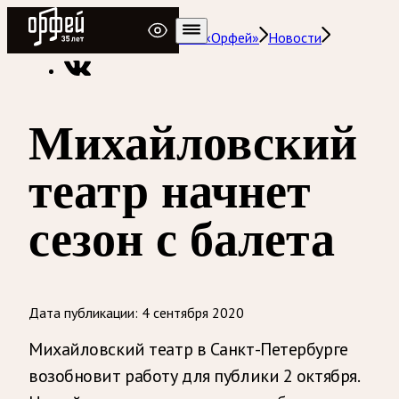
Радио Орфей
Радио классической музыки «Орфей»
Новости
Михайловский
театр начнет
сезон с балета
Дата публикации:
4 сентября 2020
Михайловский театр в Санкт-Петербурге
возобновит работу для публики 2 октября.