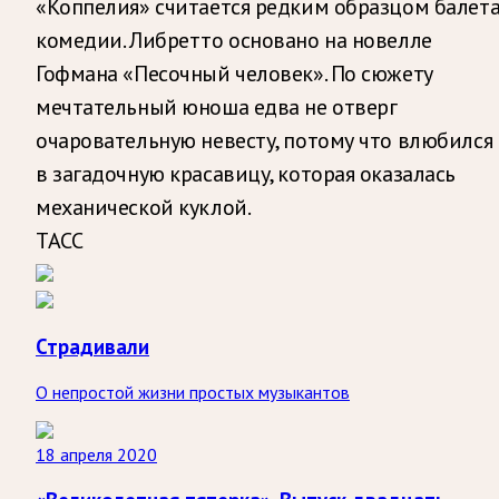
«Коппелия» считается редким образцом балета
комедии. Либретто основано на новелле
Гофмана «Песочный человек». По сюжету
мечтательный юноша едва не отверг
очаровательную невесту, потому что влюбился
в загадочную красавицу, которая оказалась
механической куклой.
ТАСС
Страдивали
О непростой жизни простых музыкантов
18 апреля 2020