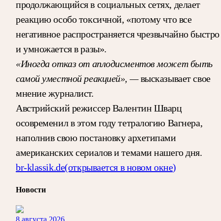
продолжающийся в социальных сетях, делает
реакцию особо токсичной, «потому что все
негативное распространяется чрезвычайно быстро
и умножается в разы».
«Иногда отказ от аплодисментов может быть
самой уместной реакцией», —
высказывает свое
мнение журналист.
Австрийский режиссер Валентин Шварц
осовременил в этом году тетралогию Вагнера,
наполнив свою постановку архетипами
американских сериалов и темами нашего дня.
br-klassik.de
(открывается в новом окне)
Новости
8 августа 2026