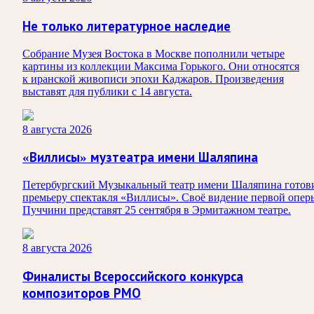
Не только литературное наследие
Собрание Музея Востока в Москве пополнили четыре
картины из коллекции Максима Горького. Они относятся
к иранской живописи эпохи Каджаров. Произведения
выставят для публики с 14 августа.
8 августа 2026
«Виллисы» музтеатра имени Шаляпина
Петербургский Музыкальный театр имени Шаляпина готов
премьеру спектакля «Виллисы». Своё видение первой опер
Пуччини представят 25 сентября в Эрмитажном театре.
8 августа 2026
Финалисты Всероссийского конкурса
композиторов РМО