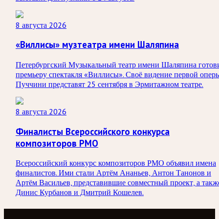
8 августа 2026
«Виллисы» музтеатра имени Шаляпина
Петербургский Музыкальный театр имени Шаляпина готов
премьеру спектакля «Виллисы». Своё видение первой опер
Пуччини представят 25 сентября в Эрмитажном театре.
8 августа 2026
Финалисты Всероссийского конкурса
композиторов РМО
Всероссийский конкурс композиторов РМО объявил имена
финалистов. Ими стали Артём Ананьев, Антон Танонов и
Артём Васильев, представившие совместный проект, а такж
Динис Курбанов и Дмитрий Кошелев.