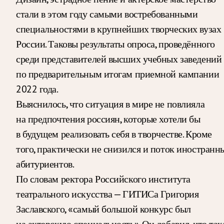
стали в этом году самыми востребованными
специальностями в крупнейших творческих вузах
России. Таковы результаты опроса, проведённого
среди представителей высших учебных заведений
по предварительным итогам приемной кампании
2022 года.
Выяснилось, что ситуация в мире не повлияла
на предпочтения россиян, которые хотели бы
в будущем реализовать себя в творчестве. Кроме
того, практически не снизился и поток иностранн
абитуриентов.
По словам ректора Российского института
театрального искусства — ГИТИСа Григория
Заславского, «самый большой конкурс был
на актерскую специальность». Он добавил, что так