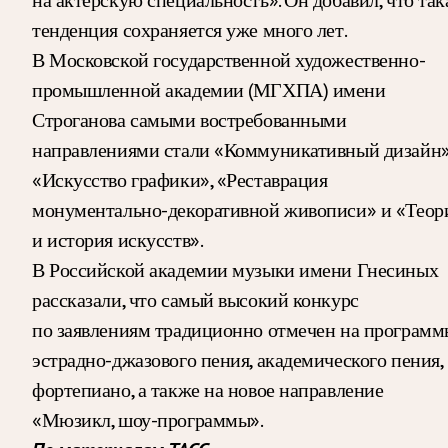
тенденция сохраняется уже много лет.
В Московской государственной художественно-
промышленной академии (МГХПА) имени
Строганова самыми востребованными
направлениями стали «Коммуникативный дизайн»
«Искусство графики», «Реставрация
монументально-декоративной живописи» и «Теор
и история искусств».
В Российской академии музыки имени Гнесиных
рассказали, что самый высокий конкурс
по заявлениям традиционно отмечен на программ
эстрадно-джазового пения, академического пения,
фортепиано, а также на новое направление
«Мюзикл, шоу-программы».