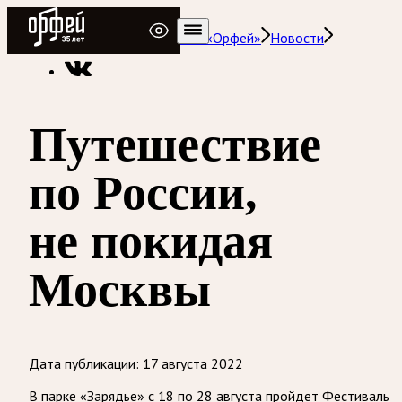
Радио Орфей
Радио классической музыки «Орфей»
Новости
Путешествие
по России,
не покидая
Москвы
Дата публикации:
17 августа 2022
В парке «Зарядье» с 18 по 28 августа пройдет Фестиваль