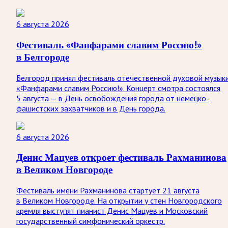
6 августа 2026
Фестиваль «Фанфарами славим Россию!»
в Белгороде
Белгород принял фестиваль отечественной духовой музык
«Фанфарами славим Россию!». Концерт смотра состоялся
5 августа — в День освобождения города от немецко-
фашистских захватчиков и в День города.
6 августа 2026
Денис Мацуев откроет фестиваль Рахманинова
в Великом Новгороде
Фестиваль имени Рахманинова стартует 21 августа
в Великом Новгороде. На открытии у стен Новгородского
кремля выступят пианист Денис Мацуев и Московский
государственный симфонический оркестр.