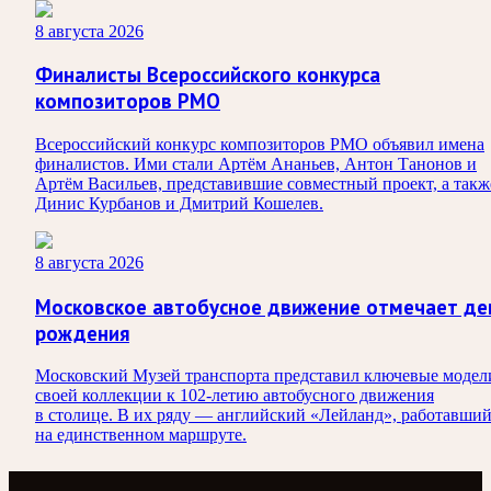
8 августа 2026
Финалисты Всероссийского конкурса
композиторов РМО
Всероссийский конкурс композиторов РМО объявил имена
финалистов. Ими стали Артём Ананьев, Антон Танонов и
Артём Васильев, представившие совместный проект, а такж
Динис Курбанов и Дмитрий Кошелев.
8 августа 2026
Московское автобусное движение отмечает де
рождения
Московский Музей транспорта представил ключевые модел
своей коллекции к 102-летию автобусного движения
в столице. В их ряду — английский «Лейланд», работавши
на единственном маршруте.