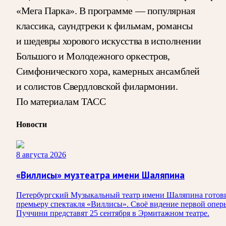
«Мега Парка». В программе — популярная
классика, саундтреки к фильмам, романсы
и шедевры хорового искусства в исполнении
Большого и Молодежного оркестров,
Симфонического хора, камерных ансамблей
и солистов Свердловской филармонии.
По материалам ТАСС
Новости
8 августа 2026
«Виллисы» музтеатра имени Шаляпина
Петербургский Музыкальный театр имени Шаляпина готов
премьеру спектакля «Виллисы». Своё видение первой опер
Пуччини представят 25 сентября в Эрмитажном театре.