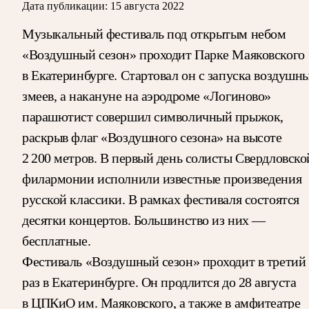
Дата публикации:
15 августа 2022
Музыкальный фестиваль под открытым небом
«Воздушный сезон» проходит Парке Маяковского
в Екатеринбурге. Стартовал он с запуска воздушн
змеев, а накануне на аэродроме «Логиново»
парашютист совершил символичный прыжок,
раскрыв флаг «Воздушного сезона» на высоте
2 200 метров. В первый день солисты Свердловско
филармонии исполнили известные произведения
русской классики. В рамках фестиваля состоятся
десятки концертов. Большинство из них —
бесплатные.
Фестиваль «Воздушный сезон» проходит в третий
раз в Екатеринбурге. Он продлится до 28 августа
в ЦПКиО им. Маяковского, а также в амфитеатре