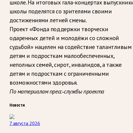
школе. На итоговых гала-концертах выпускник
школы поделятся со зрителями своими
достижениями летней смены.
Проект «Фонда поддержки творчески
одаренных детей и молодёжи со сложной
судьбой» нацелен на содействие талантливым
детям и подросткам малообеспеченных,
неполных семей, сирот, инвалидов, а также
детям и подросткам с ограниченными
возможностями здоровья.
По материалам пресс-службы проекта
Новости
7 августа 2026