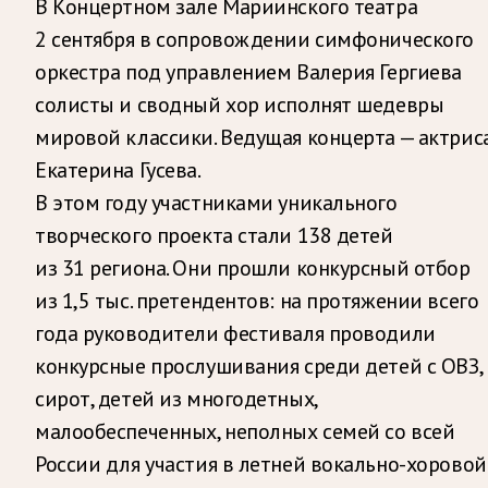
В Концертном зале Мариинского театра
2 сентября в сопровождении симфонического
оркестра под управлением Валерия Гергиева
солисты и сводный хор исполнят шедевры
мировой классики. Ведущая концерта — актрис
Екатерина Гусева.
В этом году участниками уникального
творческого проекта стали 138 детей
из 31 региона. Они прошли конкурсный отбор
из 1,5 тыс. претендентов: на протяжении всего
года руководители фестиваля проводили
конкурсные прослушивания среди детей с ОВЗ,
сирот, детей из многодетных,
малообеспеченных, неполных семей со всей
России для участия в летней вокально-хоровой